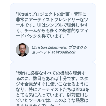
Kitsuはプロジェクトの計画・管理に
非常にアーティストフレンドリーなツ
ールです。UIはシンプルで理解しやす
く、チームからも多くの好意的なフィ
ードバックを得ています。
Christian Zehetmeier, プロダクシ
ョンヘッド at Woodblock
制作に必要なすべての機能を理解す
るのに、数日もあれば十分です。スタ
ジオ全員がすぐに使いこなせるように
なり、特にアーティストたちはKitsuを
とても気に入っています。以前使用し
ていたツールでは、このような熱意は