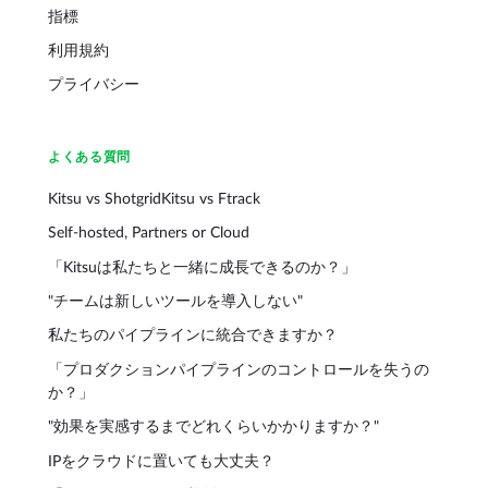
指標
利用規約
プライバシー
よくある質問
Kitsu vs Shotgrid
Kitsu vs Ftrack
Self-hosted, Partners or Cloud
「Kitsuは私たちと一緒に成長できるのか？」
"チームは新しいツールを導入しない"
私たちのパイプラインに統合できますか？
「プロダクションパイプラインのコントロールを失うの
か？」
"効果を実感するまでどれくらいかかりますか？"
IPをクラウドに置いても大丈夫？