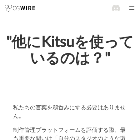
"他にKitsuを使って
いるのは？"
私たちの言葉を鵜呑みにする必要はありませ
ん。
制作管理プラットフォームを評価する際、最
も重要な問いは「自分のスタジオのような環