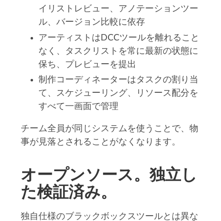
イリストレビュー、アノテーションツー
ル、バージョン比較に依存
アーティストはDCCツールを離れること
なく、タスクリストを常に最新の状態に
保ち、プレビューを提出
制作コーディネーターはタスクの割り当
て、スケジューリング、リソース配分を
すべて一画面で管理
チーム全員が同じシステムを使うことで、物
事が見落とされることがなくなります。
オープンソース。独立し
た検証済み。
独自仕様のブラックボックスツールとは異な