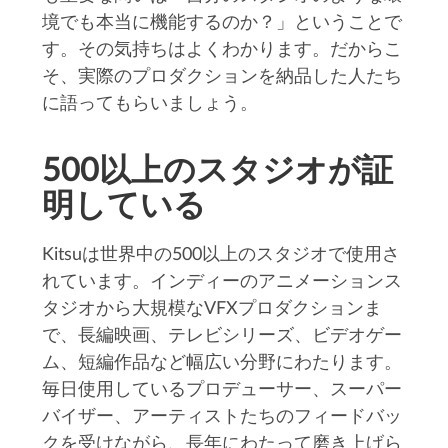
境でも本当に機能するのか？」ということで
す。その気持ちはよくわかります。だからこ
そ、実際のプロダクションを納品した人たち
に語ってもらいましょう。
500以上のスタジオが証
明している
Kitsuは世界中の500以上のスタジオで使用さ
れています。インディーのアニメーションス
タジオから大規模なVFXプロダクションま
で、長編映画、テレビシリーズ、ビデオゲー
ム、短編作品など幅広い分野にわたります。
毎日使用しているプロデューサー、スーパー
バイザー、アーティストたちのフィードバッ
クを受けながら、長年にわたって磨き上げら