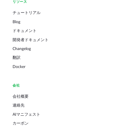
リソース
チュートリアル
Blog
ドキュメント
開発者ドキュメント
Changelog
翻訳
Docker
会社
会社概要
連絡先
AIマニフェスト
カーボン