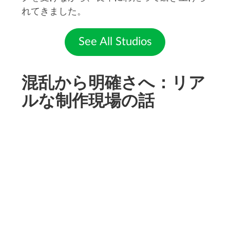
れてきました。
See All Studios
混乱から明確さへ：リア
ルな制作現場の話
CUSTOMER STORY:
REMEMBERS
"新しいツールを導入するなら、既