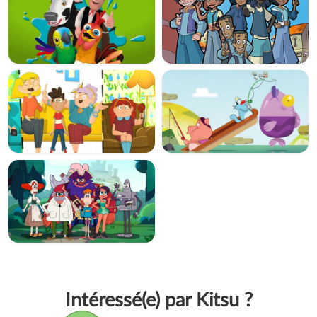
Intéressé(e) par Kitsu ?