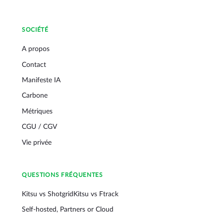
SOCIÉTÉ
A propos
Contact
Manifeste IA
Carbone
Métriques
CGU / CGV
Vie privée
QUESTIONS FRÉQUENTES
Kitsu vs Shotgrid
Kitsu vs Ftrack
Self-hosted, Partners or Cloud