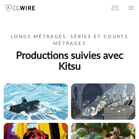
LONGS MÉTRAGES, SÉRIES ET COURTS
MÉTRAGES
Productions suivies avec
Kitsu