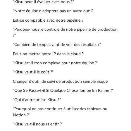
"Kitsu peut-il évoluer avec nous ?"
"Notre équipe n'adoptera pas un autre outil"
Est-ce compatible avec notre pipeline ?
"Perdons-nous le contrôle de notre pipeline de production
?"
"Combien de temps avant de voir des résultats ?"
Peut-on mettre notre IP dans le cloud ?
"Kitsu est-il trop complexe pour notre équipe ?"
"Kitsu vaut-il le coût ?"
Changer d'outil de suivi de production semble risqué
"Que Se Passe-t-il Si Quelque Chose Tombe En Panne ?"
"Qui d'autre utilise Kitsu ?"
"Pourquoi ne pas continuer à utiliser des tableurs ou
Notion ?"
"Kitsu va-t-il nous ralentir ?"