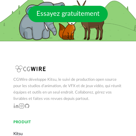
Essayez gratuitement
CGWire développe Kitsu, le suivi de production open source
pour les studios d'animation, de VFX et de jeux vidéo, qui réunit
équipes et outils en un seul endroit. Collaborez, gérez vos
livrables et faites vos revues depuis partout.
PRODUIT
Kitsu