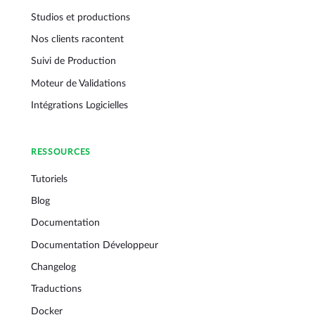
Studios et productions
Nos clients racontent
Suivi de Production
Moteur de Validations
Intégrations Logicielles
RESSOURCES
Tutoriels
Blog
Documentation
Documentation Développeur
Changelog
Traductions
Docker