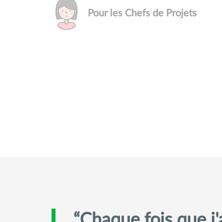
Pour les Chefs de Projets
Chaque fois que j'