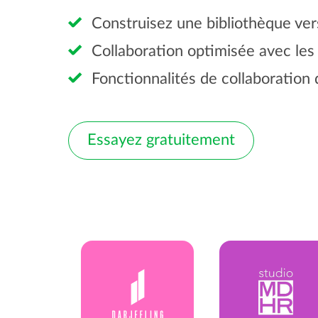
Construisez une bibliothèque ver
Collaboration optimisée avec les 
Fonctionnalités de collaboration 
Essayez gratuitement