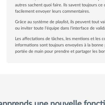
autres sachent quoi faire. Ils savent toujours ce 
facilement envoyer leurs commentaires.
Grâce au système de playlist, ils peuvent tout vali
ou inviter toute l'équipe dans l'interface de valid
Les affectations de tâches, les mentions et les 
informations sont toujours envoyées à la bonne 
portée de main pour prendre et partager les bon
apprends une nouvelle foncti