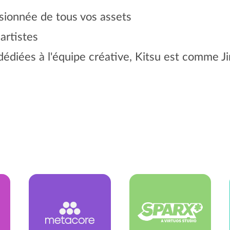
sionnée de tous vos assets
artistes
dédiées à l'équipe créative, Kitsu est comme Jir