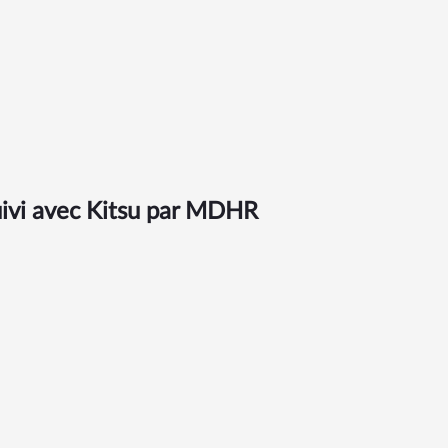
ivi avec Kitsu par
MDHR