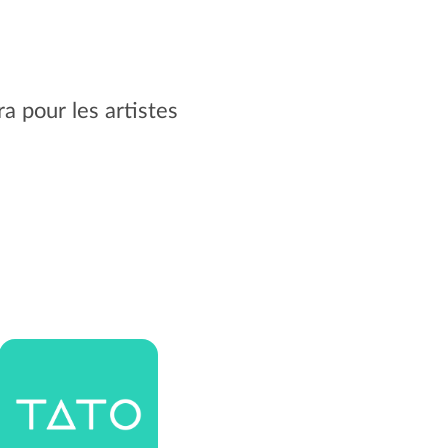
a pour les artistes