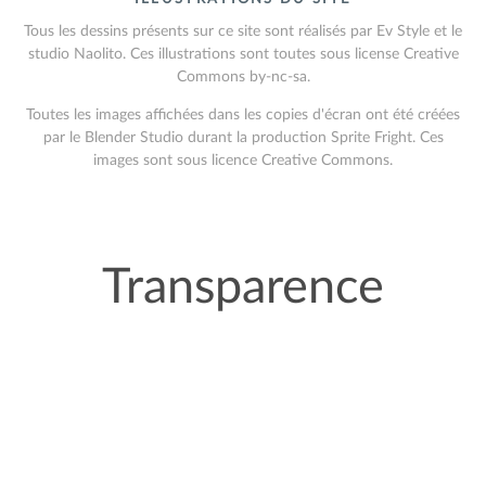
Tous les dessins présents sur ce site sont réalisés par Ev Style et le
studio Naolito. Ces illustrations sont toutes sous license Creative
Commons by-nc-sa.
Toutes les images affichées dans les copies d'écran ont été créées
par le Blender Studio durant la production Sprite Fright. Ces
images sont sous licence Creative Commons.
Transparence