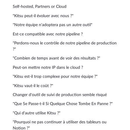
Self-hosted, Partners or Cloud
"Kitsu peut-il évoluer avec nous ?"
"Notre équipe n'adoptera pas un autre outil"
Est-ce compatible avec notre pipeline ?
"Perdons-nous le contrôle de notre pipeline de production
?"
"Combien de temps avant de voir des résultats ?"
Peut-on mettre notre IP dans le cloud ?
"Kitsu est-il trop complexe pour notre équipe ?"
"Kitsu vaut-il le coût ?"
Changer d'outil de suivi de production semble risqué
"Que Se Passe-t-il Si Quelque Chose Tombe En Panne ?"
"Qui d'autre utilise Kitsu ?"
"Pourquoi ne pas continuer à utiliser des tableurs ou
Notion ?"