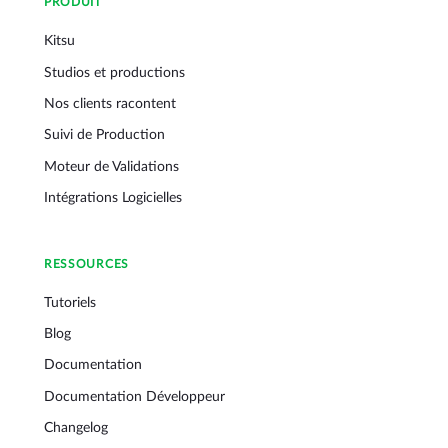
PRODUIT
Kitsu
Studios et productions
Nos clients racontent
Suivi de Production
Moteur de Validations
Intégrations Logicielles
RESSOURCES
Tutoriels
Blog
Documentation
Documentation Développeur
Changelog