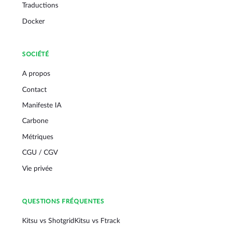
Traductions
Docker
SOCIÉTÉ
A propos
Contact
Manifeste IA
Carbone
Métriques
CGU / CGV
Vie privée
QUESTIONS FRÉQUENTES
Kitsu vs Shotgrid
Kitsu vs Ftrack