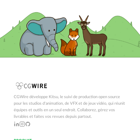
CGWire développe Kitsu, le suivi de production open source
pour les studios d'animation, de VFX et de jeux vidéo, qui réunit
équipes et outils en un seul endroit. Collaborez, gérez vos
livrables et faites vos revues depuis partout.