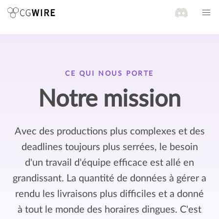
CE QUI NOUS PORTE
Notre mission
Avec des productions plus complexes et des
deadlines toujours plus serrées, le besoin
d'un travail d'équipe efficace est allé en
grandissant. La quantité de données à gérer a
rendu les livraisons plus difficiles et a donné
à tout le monde des horaires dingues. C'est