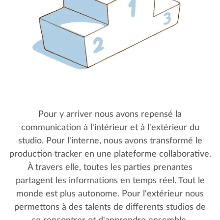
Pour y arriver nous avons repensé la
communication à l'intérieur et à l'extérieur du
studio. Pour l'interne, nous avons transformé le
production tracker en une plateforme collaborative.
À travers elle, toutes les parties prenantes
partagent les informations en temps réel. Tout le
monde est plus autonome. Pour l'extérieur nous
permettons à des talents de differents studios de