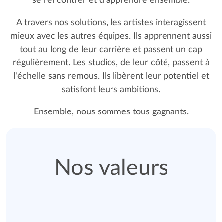
se rencontrer et d'apprendre ensemble.
A travers nos solutions, les artistes interagissent
mieux avec les autres équipes. Ils apprennent aussi
tout au long de leur carrière et passent un cap
régulièrement. Les studios, de leur côté, passent à
l'échelle sans remous. Ils libèrent leur potentiel et
satisfont leurs ambitions.
Ensemble, nous sommes tous gagnants.
Nos valeurs