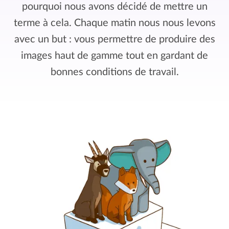
pourquoi nous avons décidé de mettre un
terme à cela. Chaque matin nous nous levons
avec un but : vous permettre de produire des
images haut de gamme tout en gardant de
bonnes conditions de travail.